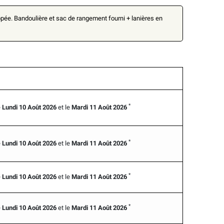
ppée. Bandoulière et sac de rangement fourni + lanières en
*
e
Lundi 10 Août 2026
et le
Mardi 11 Août 2026
*
e
Lundi 10 Août 2026
et le
Mardi 11 Août 2026
*
e
Lundi 10 Août 2026
et le
Mardi 11 Août 2026
*
e
Lundi 10 Août 2026
et le
Mardi 11 Août 2026