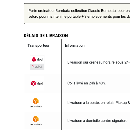
Porte ordinateur Bombata collection Classic Bombata, pour ordi
velcro pour maintenir le portable + 3 emplacements pour les 
DÉLAIS DE LIVRAISON
Transporteur
Information
Livraison sur créneau horaire sous 24
Colis livré en 24h à 48h.
Livraison à la poste, en relais Pickup
Livraison à domicile contre signature