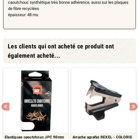
caoutchouc synthétique très bonne adhérence, aussi sur les plaques
de fibre recyclées
épaisseur: 48 mu
Les clients qui ont acheté ce produit ont
également acheté...
Elastiques caoutchouc JPC 90mm
Arrache agrafes REXEL - COLORIS